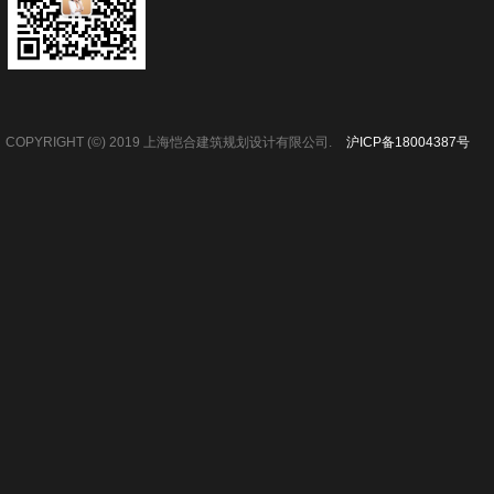
COPYRIGHT (©) 2019 上海恺合建筑规划设计有限公司.
沪ICP备18004387号