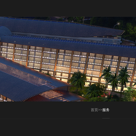
首页
>>
服务