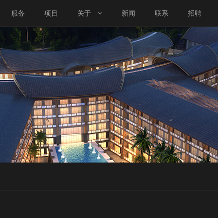
服务
项目
关于
新闻
联系
招聘